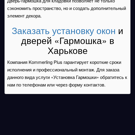
Дверь-гармошка для кладовки позволяет не только
сэкономить пространство, но и создать дополнительный
элемент декора.
Заказать установку окон
и
дверей «Гармошка» в
Харькове
Компания Kommerling Plus гарантирует короткие сроки
исполнения и профессиональный монтаж. Для заказа
данного вида услуги «Установка Гармошки» обратитесь к
нам по телефонам или через форму контактов.