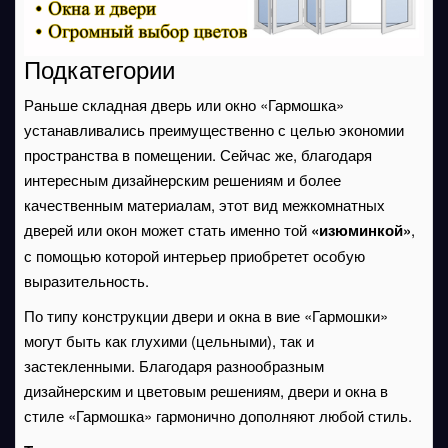
Подкатегории
Раньше складная дверь или окно «Гармошка»
устанавливались преимущественно с целью экономии
пространства в помещении. Сейчас же, благодаря
интересным дизайнерским решениям и более
качественным материалам, этот вид межкомнатных
дверей или окон может стать именно той
«изюминкой»
,
с помощью которой интерьер приобретет особую
выразительность.
По типу конструкции двери и окна в вие «Гармошки»
могут быть как глухими (цельными), так и
застекленными. Благодаря разнообразным
дизайнерским и цветовым решениям, двери и окна в
стиле «Гармошка» гармонично дополняют любой стиль.