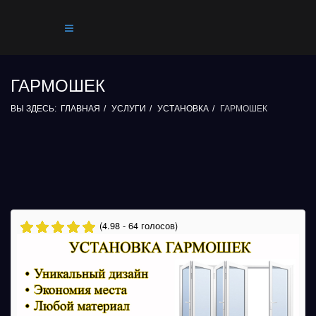
ГАРМОШЕК
ВЫ ЗДЕСЬ:
ГЛАВНАЯ
УСЛУГИ
УСТАНОВКА
ГАРМОШЕК
(4.98 - 64 голосов)