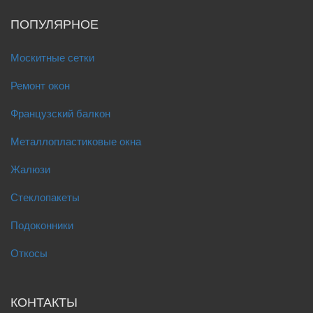
ПОПУЛЯРНОЕ
Москитные сетки
Ремонт окон
Французский балкон
Металлопластиковые окна
Жалюзи
Стеклопакеты
Подоконники
Откосы
КОНТАКТЫ