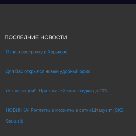
ПОСЛЕДНИЕ НОВОСТИ
Окна в рассрочку в Харькове
Для Вас открылся новый удобный офис
Летняя акция!!! При заказе 3 окон скидки до 20%
НОВИНКА! Роллетные москитные сетки Штакузит (SKS
Stakusit)