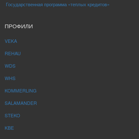
Государственная программа «теплых кредитов»
ПРОФИЛИ
VEKA
REHAU
WDS
WHS
KOMMERLING
SALAMANDER
STEKO
KBE