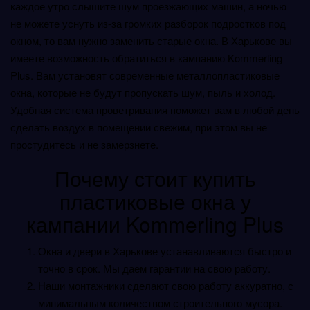
каждое утро слышите шум проезжающих машин, а ночью
не можете уснуть из-за громких разборок подростков под
окном, то вам нужно заменить старые окна. В Харькове вы
имеете возможность обратиться в кампанию Kommerling
Plus. Вам установят современные металлопластиковые
окна, которые не будут пропускать шум, пыль и холод.
Удобная система проветривания поможет вам в любой день
сделать воздух в помещении свежим, при этом вы не
простудитесь и не замерзнете.
Почему стоит купить
пластиковые окна у
кампании Kommerling Plus
Окна и двери в Харькове устанавливаются быстро и
точно в срок. Мы даем гарантии на свою работу.
Наши монтажники сделают свою работу аккуратно, с
минимальным количеством строительного мусора.