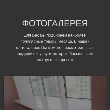
ФОТОГАЛЕРЕЯ
Для Вас мы подбираем наиболее
популярные товары месяца. В нашей
фотогалерее Вы можете просмотреть всю
продукцию и услуги, которые больше всего
пользуются спросом.