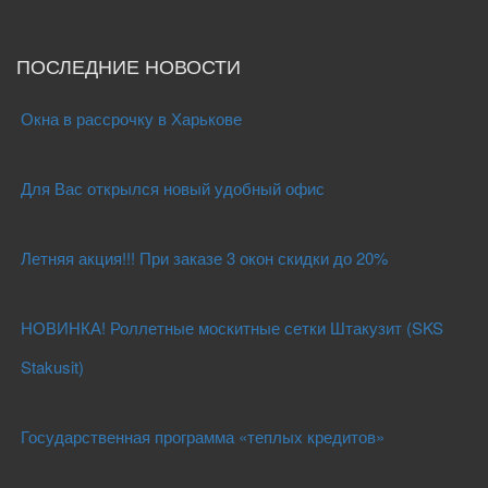
ПОСЛЕДНИЕ НОВОСТИ
Окна в рассрочку в Харькове
Для Вас открылся новый удобный офис
Летняя акция!!! При заказе 3 окон скидки до 20%
НОВИНКА! Роллетные москитные сетки Штакузит (SKS
Stakusit)
Государственная программа «теплых кредитов»