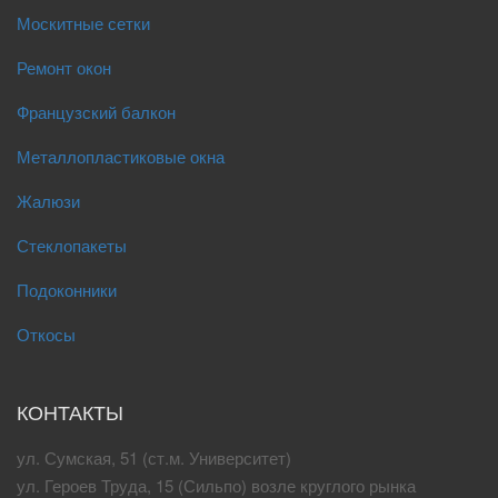
Москитные сетки
Ремонт окон
Французский балкон
Металлопластиковые окна
Жалюзи
Стеклопакеты
Подоконники
Откосы
КОНТАКТЫ
ул. Сумская, 51 (ст.м. Университет)
ул. Героев Труда, 15 (Сильпо) возле круглого рынка