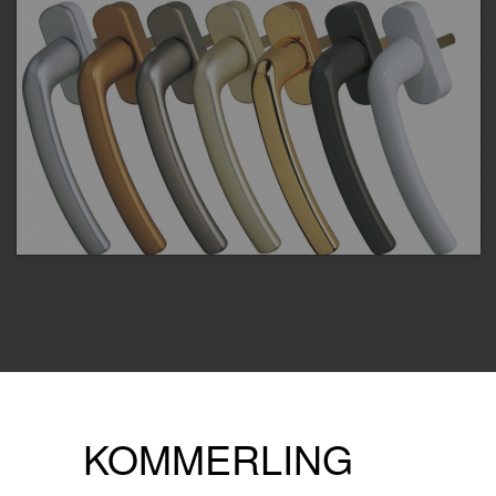
KOMMERLING