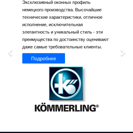
Эксклюзивный оконных профиль
немецкого производства. Высочайшие
технические характеристики, отличное
исполнение, исключительная
элегантность и уникальный стиль - эти
преимущества по достоинству оценивают
даже самые требовательные клиенты.
Подробнее