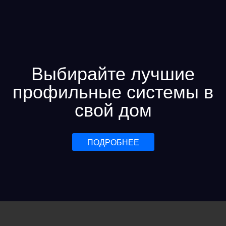
Выбирайте лучшие
профильные системы в
свой дом
ПОДРОБНЕЕ