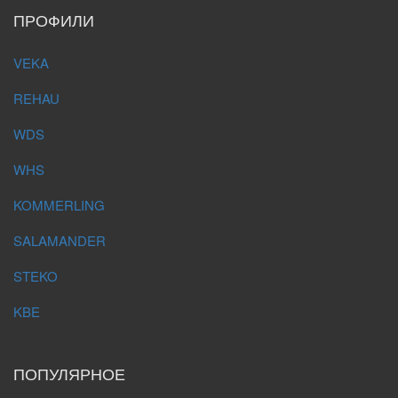
ПРОФИЛИ
VEKA
REHAU
WDS
WHS
KOMMERLING
SALAMANDER
STEKO
KBE
ПОПУЛЯРНОЕ