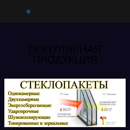
ПОПУЛЯРНАЯ
ПРОДУКЦИЯ