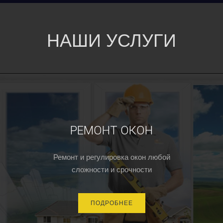
НАШИ УСЛУГИ
РЕМОНТ ОКОН
Ремонт и регулировка окон любой
сложности и срочности
ПОДРОБНЕЕ