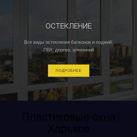
ОСТЕКЛЕНИЕ
Все виды остекления балконов и лоджий:
ПВХ, дерево, алюминий
ПОДРОБНЕЕ
Пластиковые окна
Харьков