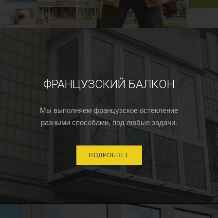
ФРАНЦУЗСКИЙ БАЛКОН
Мы выполняем французское остекление
разными способами, под любые задачи.
ПОДРОБНЕЕ