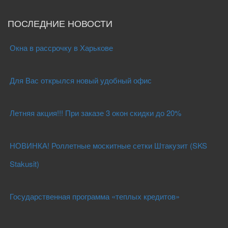
ПОСЛЕДНИЕ НОВОСТИ
Окна в рассрочку в Харькове
Для Вас открылся новый удобный офис
Летняя акция!!! При заказе 3 окон скидки до 20%
НОВИНКА! Роллетные москитные сетки Штакузит (SKS
Stakusit)
Государственная программа «теплых кредитов»