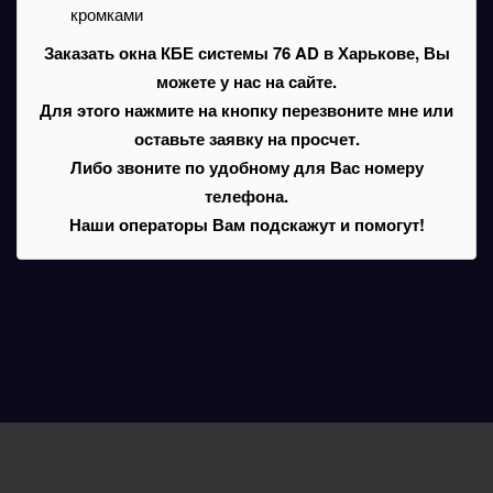
кромками
Заказать окна КБЕ системы 76 AD в Харькове, Вы
можете у нас на сайте.
Для этого нажмите на кнопку перезвоните мне или
оставьте заявку на просчет.
Либо звоните по удобному для Вас номеру
телефона.
Наши операторы Вам подскажут и помогут!