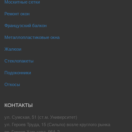
Москитные сетки
Ремонт окон
Французский балкон
Металлопластиковые окна
Жалюзи
Стеклопакеты
Подоконники
Откосы
КОНТАКТЫ
ул. Сумская, 51 (ст.м. Университет)
ул. Героев Труда, 15 (Сильпо) возле круглого рынка
пр. Героев Харькова, 96А-2