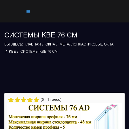
СИСТЕМЫ KBE 76 СМ
ВЫ ЗДЕСЬ:
ГЛАВНАЯ
ОКНА
МЕТАЛЛОПЛАСТИКОВЫЕ ОКНА
KBE
СИСТЕМЫ KBE 76 СМ
(5 - 1 голос)