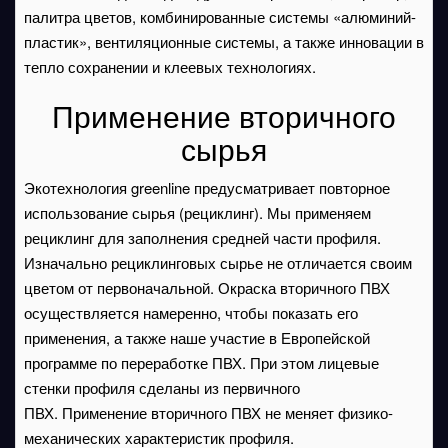
палитра цветов, комбинированные системы «алюминий-
пластик», вентиляционные системы, а также инновации в
тепло сохранении и клеевых технологиях.
Применение вторичного
сырья
Экотехнология greenline предусматривает повторное
использование сырья (рециклинг). Мы применяем
рециклинг для заполнения средней части профиля.
Изначально рециклинговых сырье не отличается своим
цветом от первоначальной. Окраска вторичного ПВХ
осуществляется намеренно, чтобы показать его
применения, а также наше участие в Европейской
программе по переработке ПВХ. При этом лицевые
стенки профиля сделаны из первичного
ПВХ. Применение вторичного ПВХ не меняет физико-
механических характеристик профиля.