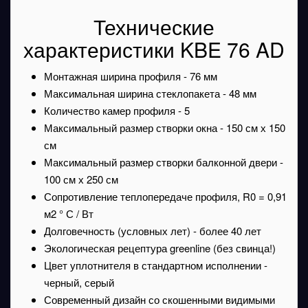
Технические
характеристики KBE 76 AD
Монтажная ширина профиля - 76 мм
Максимальная ширина стеклопакета - 48 мм
Количество камер профиля - 5
Максимальный размер створки окна - 150 см х 150
см
Максимальный размер створки балконной двери -
100 см х 250 см
Сопротивление теплопередаче профиля, R0 = 0,91
м2 ° С / Вт
Долговечность (условных лет) - более 40 лет
Экологическая рецептура greenline (без свинца!)
Цвет уплотнителя в стандартном исполнении -
черный, серый
Современный дизайн со скошенными видимыми